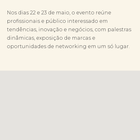
Nos dias 22 e 23 de maio, o evento reúne
profissionais e público interessado em
tendências, inovação e negócios, com palestras
dinâmicas, exposição de marcas e
oportunidades de networking em um só lugar.