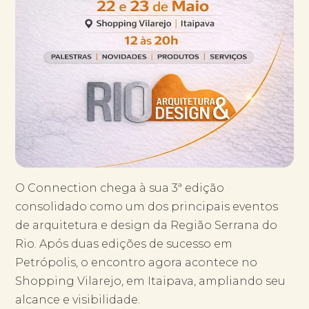
O Connection chega à sua 3ª edição
consolidado como um dos principais eventos
de arquitetura e design da Região Serrana do
Rio. Após duas edições de sucesso em
Petrópolis, o encontro agora acontece no
Shopping Vilarejo, em Itaipava, ampliando seu
alcance e visibilidade.