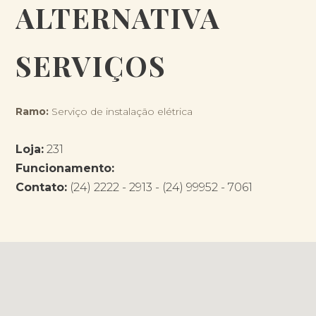
ALTERNATIVA
SERVIÇOS
Ramo:
Serviço de instalação elétrica
Loja:
231
Funcionamento:
Contato:
(24) 2222 - 2913 - (24) 99952 - 7061