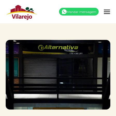
Mandar mensagem